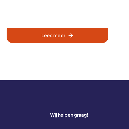
Lees meer
Wij helpen graag!