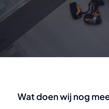
Wat doen wij nog me