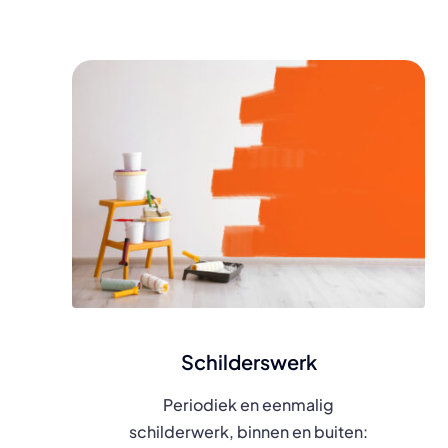
Schilderswerk
Periodiek en eenmalig
schilderwerk, binnen en buiten: