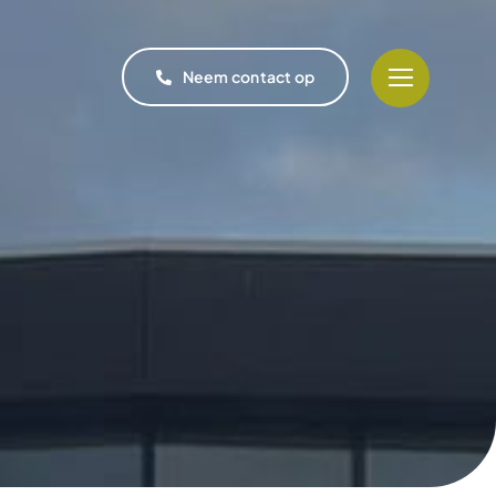
Neem contact op