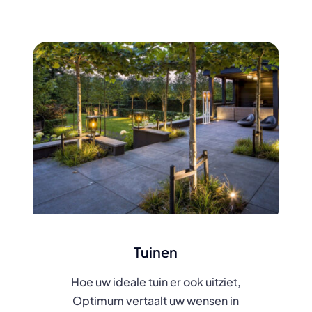
Tuinen
Hoe uw ideale tuin er ook uitziet,
Optimum vertaalt uw wensen in