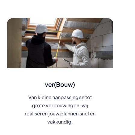
ver(Bouw)
Van kleine aanpassingen tot
grote verbouwingen: wij
realiseren jouw plannen snel en
vakkundig.